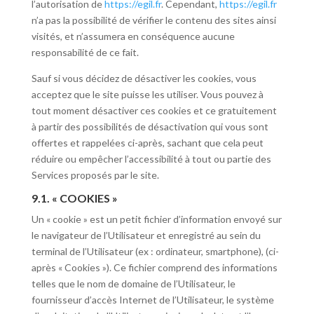
l’autorisation de
https://egil.fr
. Cependant,
https://egil.fr
n’a pas la possibilité de vérifier le contenu des sites ainsi
visités, et n’assumera en conséquence aucune
responsabilité de ce fait.
Sauf si vous décidez de désactiver les cookies, vous
acceptez que le site puisse les utiliser. Vous pouvez à
tout moment désactiver ces cookies et ce gratuitement
à partir des possibilités de désactivation qui vous sont
offertes et rappelées ci-après, sachant que cela peut
réduire ou empêcher l’accessibilité à tout ou partie des
Services proposés par le site.
9.1. « COOKIES »
Un « cookie » est un petit fichier d’information envoyé sur
le navigateur de l’Utilisateur et enregistré au sein du
terminal de l’Utilisateur (ex : ordinateur, smartphone), (ci-
après « Cookies »). Ce fichier comprend des informations
telles que le nom de domaine de l’Utilisateur, le
fournisseur d’accès Internet de l’Utilisateur, le système