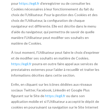
pour
https://egil.fr
d’enregistrer ou de consulter les
Cookies nécessaires à leur fonctionnement du fait du
choix de l’Utilisateur. Pour la gestion des Cookies et des
choix de l’Utilisateur, la configuration de chaque
navigateur est différente. Elle est décrite dans le menu
d’aide du navigateur, qui permettra de savoir de quelle
manière l’Utilisateur peut modifier ses souhaits en
matière de Cookies.
À tout moment, l’Utilisateur peut faire le choix d’exprimer
et de modifier ses souhaits en matière de Cookies.
https://egil.fr
pourra en outre faire appel aux services de
prestataires externes pour l’aider à recueillir et traiter les
informations décrites dans cette section.
Enfin, en cliquant sur les icônes dédiées aux réseaux
sociaux Twitter, Facebook, Linkedin et Google Plus
figurant sur le Site de
https://egil.fr
ou dans son
application mobile et si l’Utilisateur a accepté le dépôt de
cookies en poursuivant sa navigation sur le Site Internet