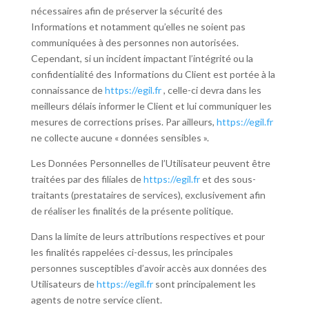
nécessaires afin de préserver la sécurité des
Informations et notamment qu’elles ne soient pas
communiquées à des personnes non autorisées.
Cependant, si un incident impactant l’intégrité ou la
confidentialité des Informations du Client est portée à la
connaissance de
https://egil.fr
, celle-ci devra dans les
meilleurs délais informer le Client et lui communiquer les
mesures de corrections prises. Par ailleurs,
https://egil.fr
ne collecte aucune « données sensibles ».
Les Données Personnelles de l’Utilisateur peuvent être
traitées par des filiales de
https://egil.fr
et des sous-
traitants (prestataires de services), exclusivement afin
de réaliser les finalités de la présente politique.
Dans la limite de leurs attributions respectives et pour
les finalités rappelées ci-dessus, les principales
personnes susceptibles d’avoir accès aux données des
Utilisateurs de
https://egil.fr
sont principalement les
agents de notre service client.