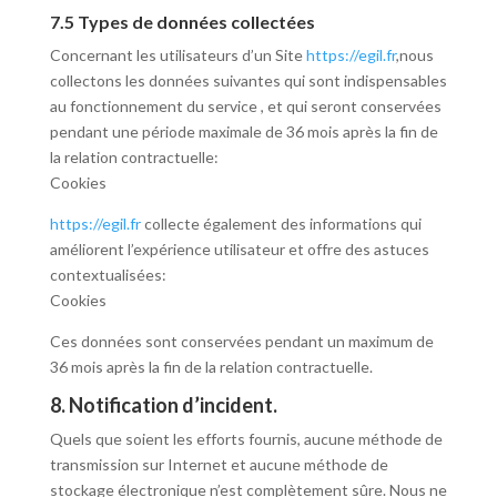
7.5 Types de données collectées
Concernant les utilisateurs d’un Site
https://egil.fr
,nous
collectons les données suivantes qui sont indispensables
au fonctionnement du service , et qui seront conservées
pendant une période maximale de
36
mois après la fin de
la relation contractuelle:
Cookies
https://egil.fr
collecte également des informations qui
améliorent l’expérience utilisateur et offre des astuces
contextualisées:
Cookies
Ces données sont conservées pendant un maximum de
36
mois après la fin de la relation contractuelle.
8. Notification d’incident.
Quels que soient les efforts fournis, aucune méthode de
transmission sur Internet et aucune méthode de
stockage électronique n’est complètement sûre. Nous ne