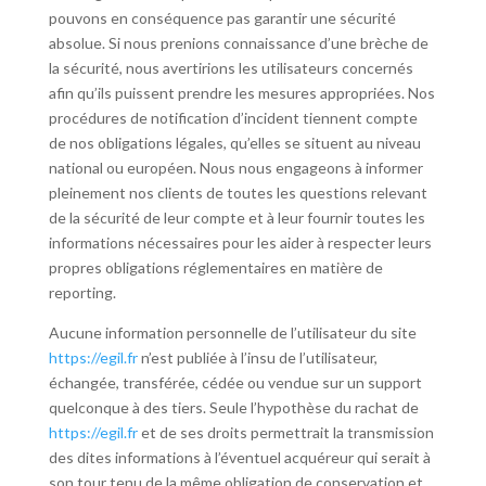
pouvons en conséquence pas garantir une sécurité
absolue. Si nous prenions connaissance d’une brèche de
la sécurité, nous avertirions les utilisateurs concernés
afin qu’ils puissent prendre les mesures appropriées. Nos
procédures de notification d’incident tiennent compte
de nos obligations légales, qu’elles se situent au niveau
national ou européen. Nous nous engageons à informer
pleinement nos clients de toutes les questions relevant
de la sécurité de leur compte et à leur fournir toutes les
informations nécessaires pour les aider à respecter leurs
propres obligations réglementaires en matière de
reporting.
Aucune information personnelle de l’utilisateur du site
https://egil.fr
n’est publiée à l’insu de l’utilisateur,
échangée, transférée, cédée ou vendue sur un support
quelconque à des tiers. Seule l’hypothèse du rachat de
https://egil.fr
et de ses droits permettrait la transmission
des dites informations à l’éventuel acquéreur qui serait à
son tour tenu de la même obligation de conservation et