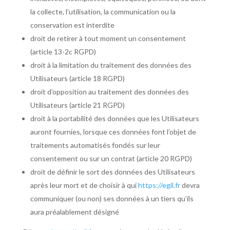
la collecte, l’utilisation, la communication ou la
conservation est interdite
droit de retirer à tout moment un consentement
(article 13-2c RGPD)
droit à la limitation du traitement des données des
Utilisateurs (article 18 RGPD)
droit d’opposition au traitement des données des
Utilisateurs (article 21 RGPD)
droit à la portabilité des données que les Utilisateurs
auront fournies, lorsque ces données font l’objet de
traitements automatisés fondés sur leur
consentement ou sur un contrat (article 20 RGPD)
droit de définir le sort des données des Utilisateurs
après leur mort et de choisir à qui
https://egil.fr
devra
communiquer (ou non) ses données à un tiers qu’ils
aura préalablement désigné