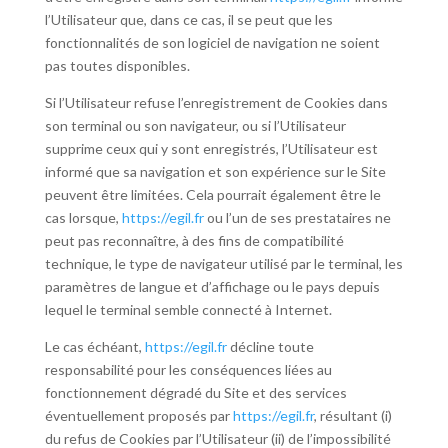
l’Utilisateur que, dans ce cas, il se peut que les
fonctionnalités de son logiciel de navigation ne soient
pas toutes disponibles.
Si l’Utilisateur refuse l’enregistrement de Cookies dans
son terminal ou son navigateur, ou si l’Utilisateur
supprime ceux qui y sont enregistrés, l’Utilisateur est
informé que sa navigation et son expérience sur le Site
peuvent être limitées. Cela pourrait également être le
cas lorsque,
https://egil.fr
ou l’un de ses prestataires ne
peut pas reconnaître, à des fins de compatibilité
technique, le type de navigateur utilisé par le terminal, les
paramètres de langue et d’affichage ou le pays depuis
lequel le terminal semble connecté à Internet.
Le cas échéant,
https://egil.fr
décline toute
responsabilité pour les conséquences liées au
fonctionnement dégradé du Site et des services
éventuellement proposés par
https://egil.fr
, résultant (i)
du refus de Cookies par l’Utilisateur (ii) de l’impossibilité