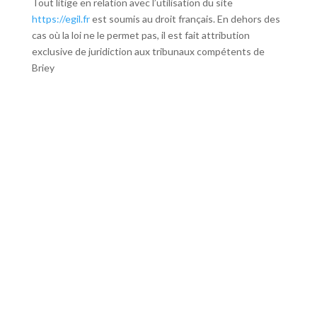
Tout litige en relation avec l’utilisation du site
https://egil.fr
est soumis au droit français. En dehors des
cas où la loi ne le permet pas, il est fait attribution
exclusive de juridiction aux tribunaux compétents de
Briey