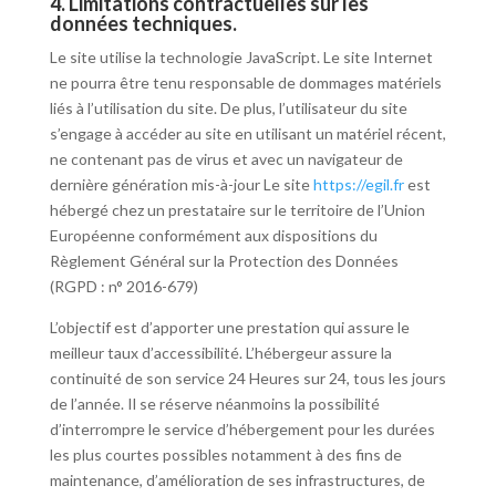
4. Limitations contractuelles sur les
données techniques.
Le site utilise la technologie JavaScript. Le site Internet
ne pourra être tenu responsable de dommages matériels
liés à l’utilisation du site. De plus, l’utilisateur du site
s’engage à accéder au site en utilisant un matériel récent,
ne contenant pas de virus et avec un navigateur de
dernière génération mis-à-jour Le site
https://egil.fr
est
hébergé chez un prestataire sur le territoire de l’Union
Européenne conformément aux dispositions du
Règlement Général sur la Protection des Données
(RGPD : n° 2016-679)
L’objectif est d’apporter une prestation qui assure le
meilleur taux d’accessibilité. L’hébergeur assure la
continuité de son service 24 Heures sur 24, tous les jours
de l’année. Il se réserve néanmoins la possibilité
d’interrompre le service d’hébergement pour les durées
les plus courtes possibles notamment à des fins de
maintenance, d’amélioration de ses infrastructures, de