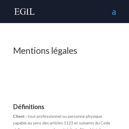
Mentions légales
Définitions
Client :
tout professionnel ou personne physique
capable au sens des articles 1123 et suivants du Code