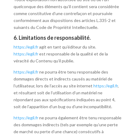
quelconque des éléments qu’il contient sera considérée
comme constitutive d’une contrefaçon et poursuivie
conformément aux dispositions des articles L.335-2 et
suivants du Code de Propriété Intellectuelle.
6. Limitations de responsabilité.
https://egil.fr
agit en tant qu’éditeur du site.
https://egil.fr
est responsable de la qualité et de la
véracité du Contenu qu’il publie.
https://egil.fr
ne pourra être tenu responsable des
dommages directs et indirects causés au matériel de
l’utilisateur, lors de l’accès au site internet
https://egil.fr
,
et résultant soit de l’utilisation d’un matériel ne
répondant pas aux spécifications indiquées au point 4,
soit de l’apparition d’un bug ou d’une incompatibilité.
https://egil.fr
ne pourra également être tenu responsable
des dommages indirects (tels par exemple qu’une perte
de marché ou perte d’une chance) consécutifs à