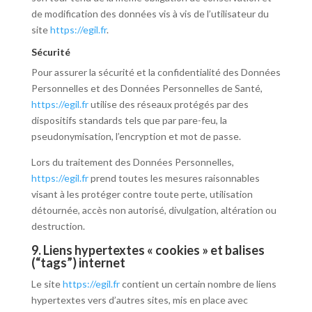
de modification des données vis à vis de l’utilisateur du
site
https://egil.fr
.
Sécurité
Pour assurer la sécurité et la confidentialité des Données
Personnelles et des Données Personnelles de Santé,
https://egil.fr
utilise des réseaux protégés par des
dispositifs standards tels que par pare-feu, la
pseudonymisation, l’encryption et mot de passe.
Lors du traitement des Données Personnelles,
https://egil.fr
prend toutes les mesures raisonnables
visant à les protéger contre toute perte, utilisation
détournée, accès non autorisé, divulgation, altération ou
destruction.
9. Liens hypertextes « cookies » et balises
(“tags”) internet
Le site
https://egil.fr
contient un certain nombre de liens
hypertextes vers d’autres sites, mis en place avec