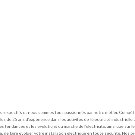
respectifs et nous sommes tous passionnés par notre métier. Compéte
us de 25 ans d’expérience dans les activités de l’électricité industrielle.
s tendances et les évolutions du marché de l’électricité, ainsi que sur 
, de faire évoluer votre installation électrique en toute sécurité. Nos pr