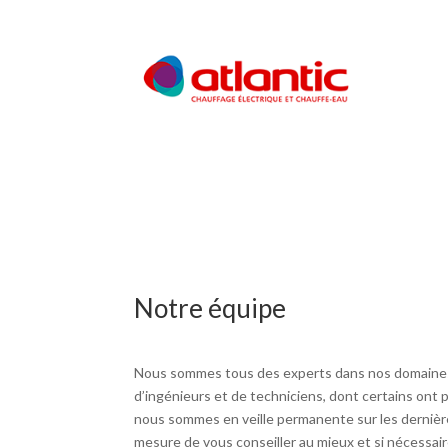
Notre équipe
Nous sommes tous des experts dans nos domaines 
d’ingénieurs et de techniciens, dont certains ont pl
nous sommes en veille permanente sur les dernière
mesure de vous conseiller au mieux et si nécessaire