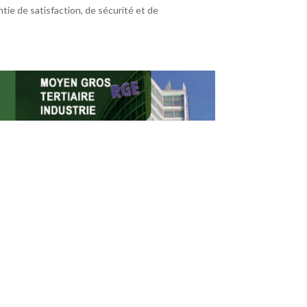
tie de satisfaction, de sécurité et de