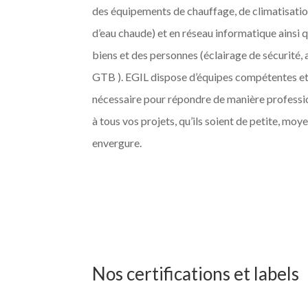
des équipements de chauffage, de climatisati
d’eau chaude) et en réseau informatique ainsi q
biens et des personnes (éclairage de sécurité, 
GTB ). EGIL dispose d’équipes compétentes et
nécessaire pour répondre de manière professio
à tous vos projets, qu’ils soient de petite, mo
envergure.
Nos certifications et labels