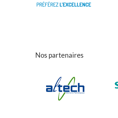
Nos partenaires