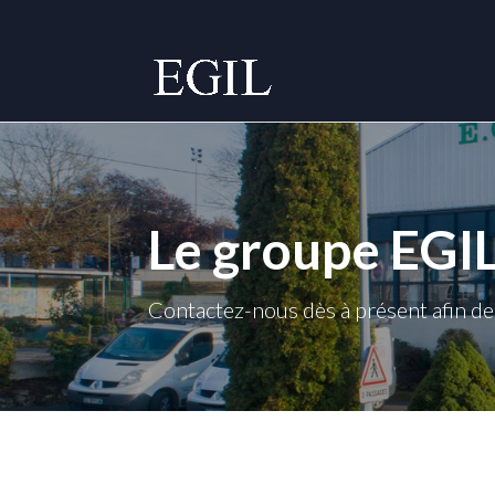
Le groupe EGI
Contactez-nous dès à présent afin de