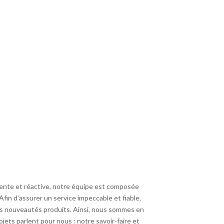
nte et réactive, notre équipe est composée
 Afin d’assurer un service impeccable et fiable,
les nouveautés produits. Ainsi, nous sommes en
ojets parlent pour nous : notre savoir-faire et