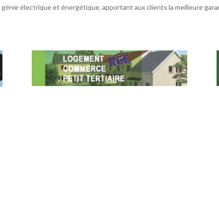
 génie électrique et énergétique, apportant aux clients la meilleure garan