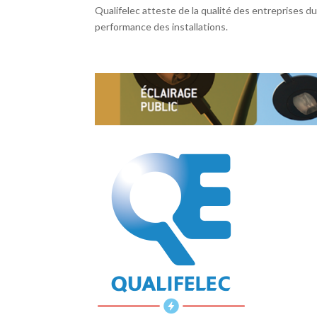
Qualifelec atteste de la qualité des entreprises du
performance des installations.